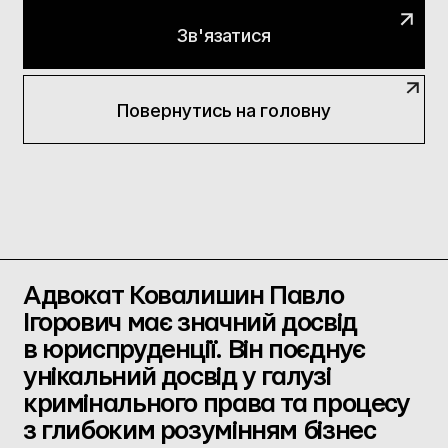
Зв'язатися
Повернутись на головну
Адвокат Ковалишин Павло
Ігорович має значний досвід
в юриспруденції. Він поєднує
унікальний досвід у галузі
кримінального права та процесу
з глибоким розумінням бізнес