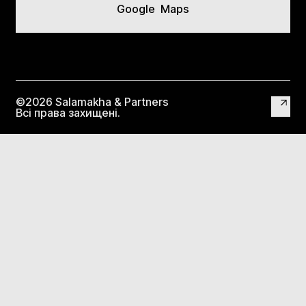
Google Maps
©2026 Salamakha & Partners
Всі права захищені.